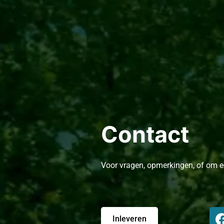
Contact
Voor vragen, opmerkingen, of om e
Inleveren