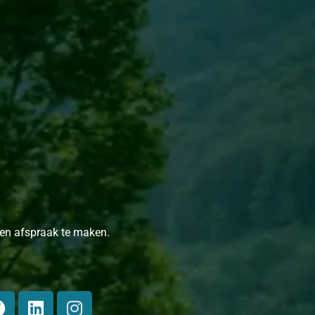
en afspraak te maken.