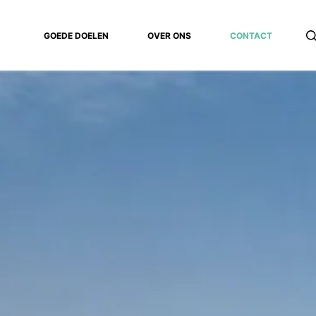
GOEDE DOELEN
OVER ONS
CONTACT